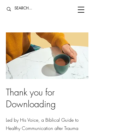
Thank you for
Downloading
Led by His Voice, a Biblical Guide to
Healthy Communication after Trauma