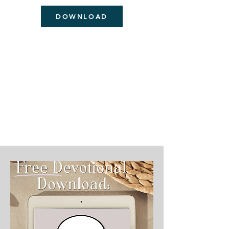
DOWNLOAD