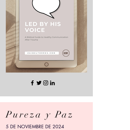
Pureza y Paz
5 DE NOVIEMBRE DE 2024